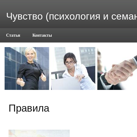
Чувство (психология и сема
Статьи
Контакты
Правила