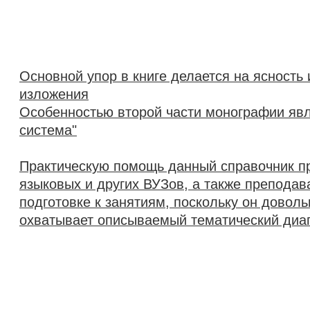
Основной упор в книге делается на ясность 
изложения
Особенностью второй части монографии явл
система"
Практическую помощь данный справочник п
языковых и других ВУЗов, а также преподав
подготовке к занятиям, поскольку он довол
охватывает описываемый тематический диа