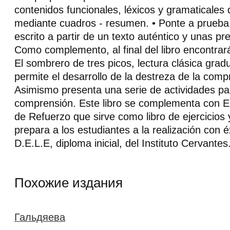
contenidos funcionales, léxicos y gramaticales 
mediante cuadros - resumen. • Ponte a prueb
escrito a partir de un texto auténtico y unas pr
Como complemento, al final del libro encontrar
El sombrero de tres picos, lectura clásica gra
permite el desarrollo de la destreza de la comp
Asimismo presenta una serie de actividades pa
comprensión. Este libro se complementa con
de Refuerzo que sirve como libro de ejercicios 
prepara a los estudiantes a la realización con 
D.E.L.E, diploma inicial, del Instituto Cervantes.
Похожие издания
Гальдяева