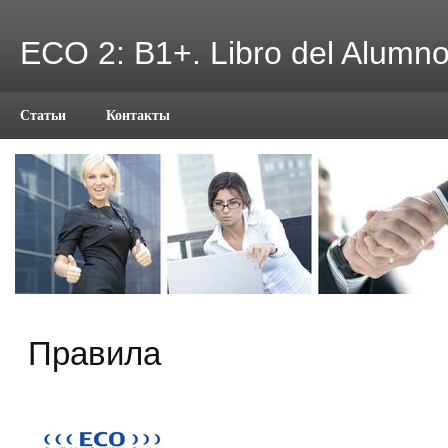
ECO 2: B1+. Libro del Alumn
Статьи
Контакты
Правила