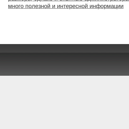
много полезной и интересной информации