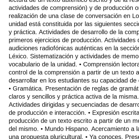
actividades de comprensión) y de producción or
realización de una clase de conversación en Lo
unidad está constituida por las siguientes sec
y práctica. Actividades de desarrollo de la com
primeros ejercicios de producción. Actividade
audiciones radiofónicas auténticas en la secci
Léxico. Sistematización y actividades de memor
vocabulario de la unidad. • Comprensión lector
control de la comprensión a partir de un texto 
desarrollar en los estudiantes su capacidad de
• Gramática. Presentación de reglas de gramát
claros y sencillos y práctica activa de la misma.
Actividades dirigidas y secuenciadas de desarro
de producción e interacción. • Expresión escrit
producción de un texto escrito a partir de un mo
del mismo. • Mundo Hispano. Acercamiento a la
una propuesta pluricultural. • Ya conoces. Pres