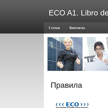
ECO A1. Libro de
Статьи
Контакты
Правила