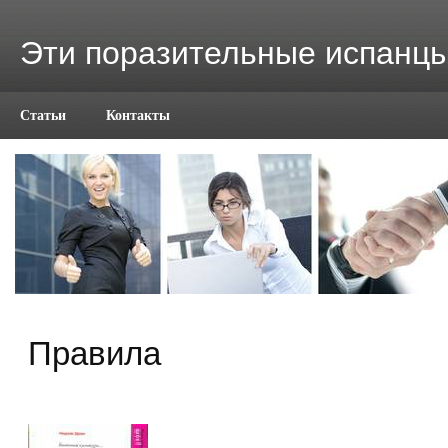
Эти поразительные испанц
Статьи
Контакты
Правила