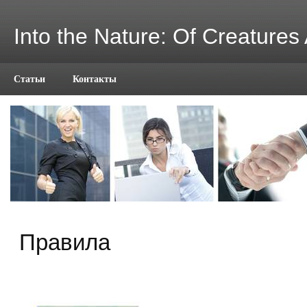
Into the Nature: Of Creatures
Статьи
Контакты
Правила