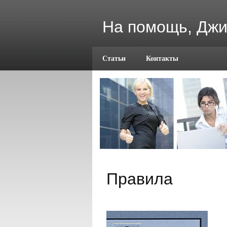
На помощь, Джи
Статьи
Контакты
Правила