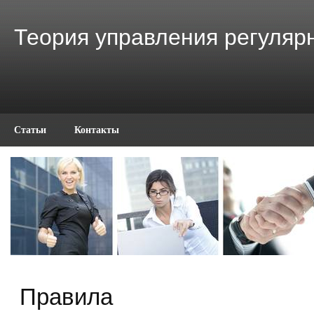
Теория управления регуляр
Статьи
Контакты
Правила