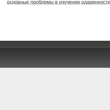
основные проблемы в изучении одаренност