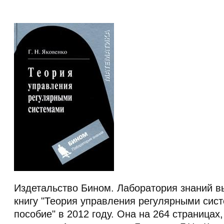
Издетальство Бином. Лаборатория знаний в
книгу "Теория управления регулярными сис
пособие" в 2012 году. Она на 264 страницах