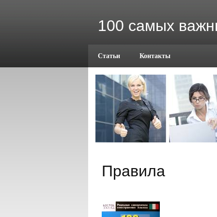
100 самых важн
Статьи
Контакты
Правила