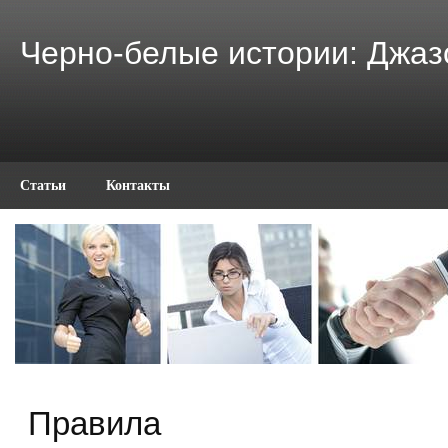
Черно-белые истории: Джа
Статьи
Контакты
Правила