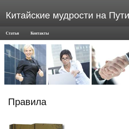
Китайские мудрости на Пут
Статьи
Контакты
Правила