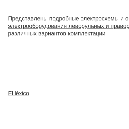
Представлены подробные электросхемы и о
электрооборудования леворульных и право
различных вариантов комплектации
El léxico