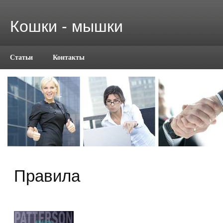
Кошки - мышки
Статьи
Контакты
Правила