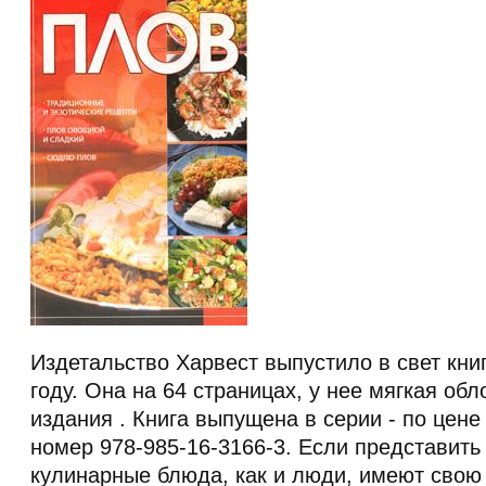
Издетальство Харвест выпустило в свет книг
году. Она на 64 страницах, у нее мягкая обл
издания . Книга выпущена в серии - по цене
номер 978-985-16-3166-3. Если представить 
кулинарные блюда, как и люди, имеют свою 