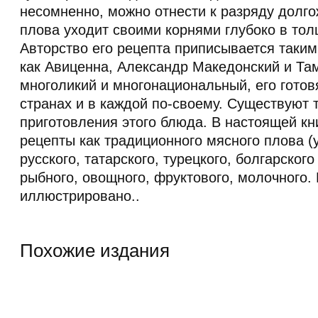
несомненно, можно отнести к разряду долго
плова уходит своими корнями глубоко в тол
Авторство его рецепта приписывается таки
как Авиценна, Александр Македонский и Та
многоликий и многонациональный, его готов
странах и в каждой по-своему. Существуют 
приготовления этого блюда. В настоящей к
рецепты как традиционного мясного плова (у
русского, татарского, турецкого, болгарского 
рыбного, овощного, фруктового, молочного.
иллюстрировано..
Похожие издания