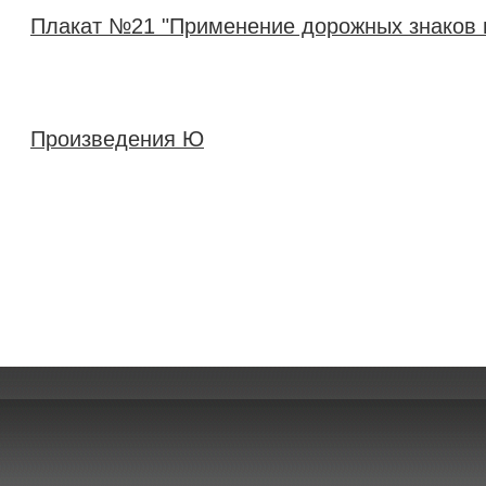
Плакат №21 "Применение дорожных знаков 
Произведения Ю