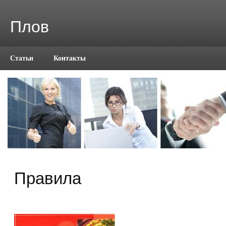
Плов
Статьи
Контакты
Правила