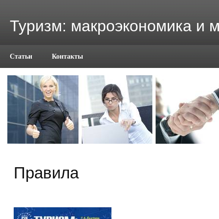
Туризм: макроэкономика и 
Статьи
Контакты
Правила