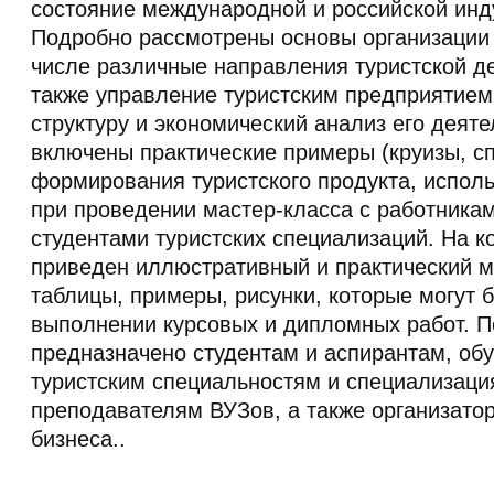
состояние международной и российской инд
Подробно рассмотрены основы организации 
числе различные направления туристской де
также управление туристским предприятием
структуру и экономический анализ его деяте
включены практические примеры (круизы, с
формирования туристского продукта, испол
при проведении мастер-класса с работника
студентами туристских специализаций. На к
приведен иллюстративный и практический м
таблицы, примеры, рисунки, которые могут 
выполнении курсовых и дипломных работ. П
предназначено студентам и аспирантам, об
туристским специальностям и специализаци
преподавателям ВУЗов, а также организатор
бизнеса..